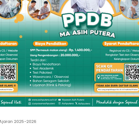
 Ajaran 2025-2026