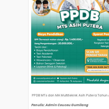
PPDB MTs dan MA Multiteknik Asih Putera Tahun
Penulis: Admin Ceuceu Gumilang