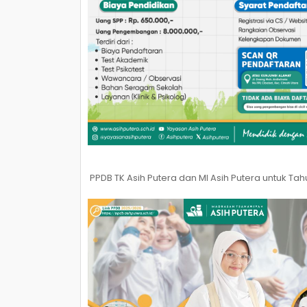
PPDB TK Asih Putera dan MI Asih Putera untuk Ta