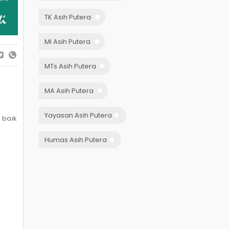
TK Asih Putera
MI Asih Putera
MTs Asih Putera
MA Asih Putera
Yayasan Asih Putera
baik
Humas Asih Putera