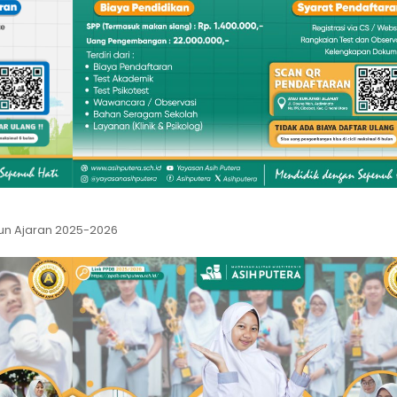
hun Ajaran 2025-2026