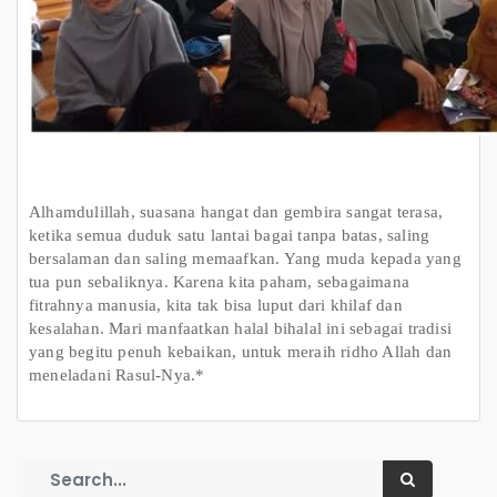
Alhamdulillah, suasana hangat dan gembira sangat terasa,
ketika semua duduk satu lantai bagai tanpa batas, saling
bersalaman dan saling memaafkan. Yang muda kepada yang
tua pun sebaliknya. Karena kita paham, sebagaimana
fitrahnya manusia, kita tak bisa luput dari khilaf dan
kesalahan. Mari manfaatkan halal bihalal ini sebagai tradisi
yang begitu penuh kebaikan, untuk meraih ridho Allah dan
meneladani Rasul-Nya.*