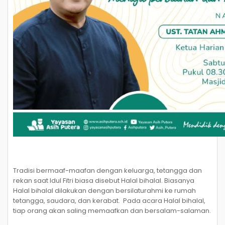
Tradisi bermaaf-maafan dengan keluarga, tetangga dan
rekan saat Idul Fitri biasa disebut Halal bihalal. Biasanya
Halal bihalal dilakukan dengan bersilaturahmi ke rumah
tetangga, saudara, dan kerabat. Pada acara Halal bihalal,
tiap orang akan saling memaafkan dan bersalam-salaman.