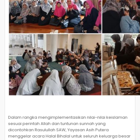
Dalam rangka mengimplementasikan nilai-nilai keislaman
sesuai perintah Allah dan tuntunan sunnah yang
dicontohkan Rasulullah SAW, Yayasan Asih Putera
menggelar acara Halal Bihalal untuk seluruh keluarga besar