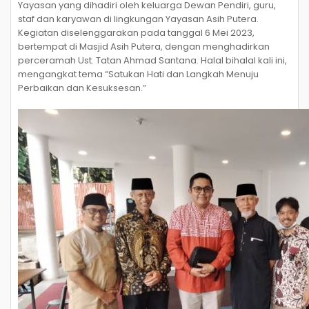
Yayasan yang dihadiri oleh keluarga Dewan Pendiri, guru,
staf dan karyawan di lingkungan Yayasan Asih Putera.
Kegiatan diselenggarakan pada tanggal 6 Mei 2023,
bertempat di Masjid Asih Putera, dengan menghadirkan
perceramah Ust. Tatan Ahmad Santana. Halal bihalal kali ini,
mengangkat tema “Satukan Hati dan Langkah Menuju
Perbaikan dan Kesuksesan.”