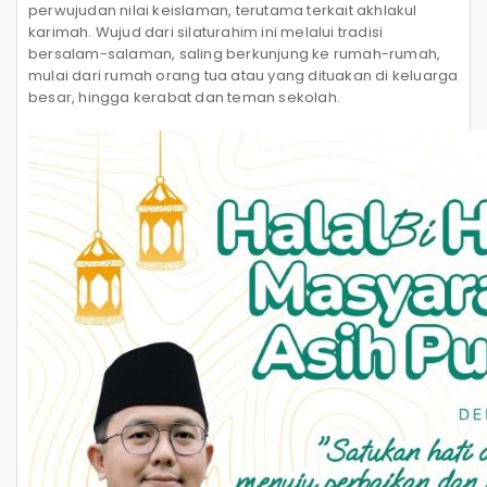
perwujudan nilai keislaman, terutama terkait akhlakul
karimah. Wujud dari silaturahim ini melalui tradisi
bersalam-salaman, saling berkunjung ke rumah-rumah,
mulai dari rumah orang tua atau yang dituakan di keluarga
besar, hingga kerabat dan teman sekolah.