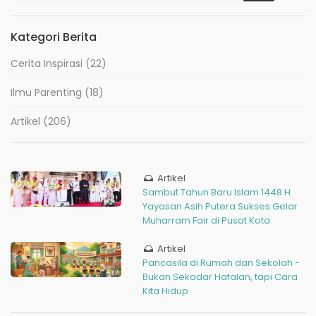
Kategori Berita
Cerita Inspirasi
(22)
Ilmu Parenting
(18)
Artikel
(206)
Artikel
Sambut Tahun Baru Islam 1448 H
Yayasan Asih Putera Sukses Gelar
Muharram Fair di Pusat Kota
Artikel
Pancasila di Rumah dan Sekolah -
Bukan Sekadar Hafalan, tapi Cara
Kita Hidup