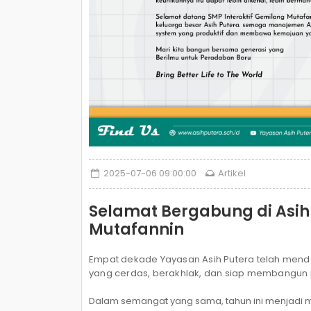
2025-07-06 09:00:00
Artikel
Selamat Bergabung di Asih 
Mutafannin
Empat dekade Yayasan Asih Putera telah mended
yang cerdas, berakhlak, dan siap membangun
Dalam semangat yang sama, tahun ini menjad