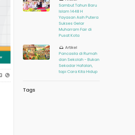
Sambut Tahun Baru
Islam 1448 H
Yayasan Asih Putera
Sukses Gelar
Muharram Fair di
Pusat Kota
Artikel
Pancasila di Rumah
dan Sekolah - Bukan
Sekadar Hafalan,
tapi Cara Kita Hidup
Tags
g