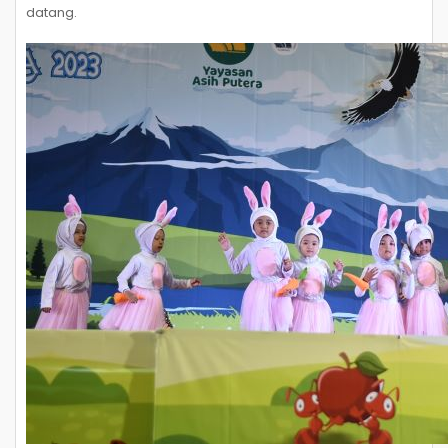
datang.