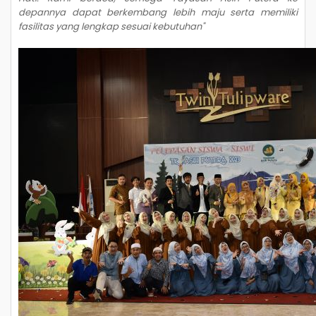
depannya dapat berkembang lebih maju serta memiliki
fasilitas yang lengkap sesuai kebutuhan"