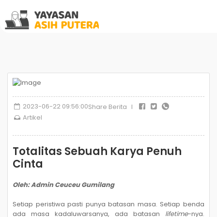
2023-06-22 09:56:00
Share Berita I
Artikel
Totalitas Sebuah Karya Penuh
Cinta
Oleh: Admin Ceuceu Gumilang
Setiap peristiwa pasti punya batasan masa. Setiap benda
ada masa kadaluwarsanya, ada batasan
lifetime
-nya.