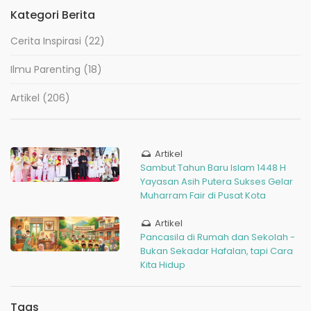
Kategori Berita
Cerita Inspirasi
(22)
Ilmu Parenting
(18)
Artikel
(206)
Artikel
Sambut Tahun Baru Islam 1448 H
Yayasan Asih Putera Sukses Gelar
Muharram Fair di Pusat Kota
Artikel
Pancasila di Rumah dan Sekolah -
Bukan Sekadar Hafalan, tapi Cara
Kita Hidup
Tags