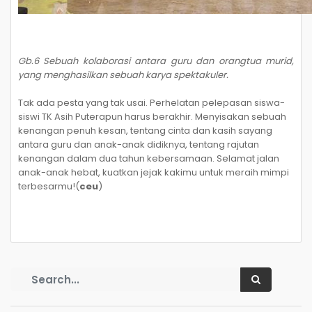
Gb.6 Sebuah kolaborasi antara guru dan orangtua murid,
yang menghasilkan sebuah karya spektakuler.
Tak ada pesta yang tak usai. Perhelatan pelepasan siswa-
siswi TK Asih Puterapun harus berakhir. Menyisakan sebuah
kenangan penuh kesan, tentang cinta dan kasih sayang
antara guru dan anak-anak didiknya, tentang rajutan
kenangan dalam dua tahun kebersamaan. Selamat jalan
anak-anak hebat, kuatkan jejak kakimu untuk meraih mimpi
terbesarmu!(
ceu
)