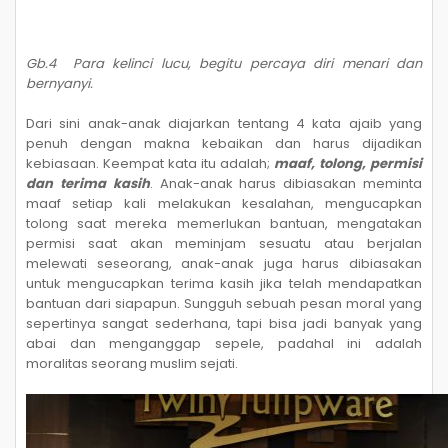
Gb.4 Para kelinci lucu, begitu percaya diri menari dan
bernyanyi.
Dari sini anak-anak diajarkan tentang 4 kata ajaib yang
penuh dengan makna kebaikan dan harus dijadikan
kebiasaan. Keempat kata itu adalah;
maaf, tolong, permisi
dan terima kasih
. Anak-anak harus dibiasakan meminta
maaf setiap kali melakukan kesalahan, mengucapkan
tolong saat mereka memerlukan bantuan, mengatakan
permisi saat akan meminjam sesuatu atau berjalan
melewati seseorang, anak-anak juga harus dibiasakan
untuk mengucapkan terima kasih jika telah mendapatkan
bantuan dari siapapun. Sungguh sebuah pesan moral yang
sepertinya sangat sederhana, tapi bisa jadi banyak yang
abai dan menganggap sepele, padahal ini adalah
moralitas seorang muslim sejati.