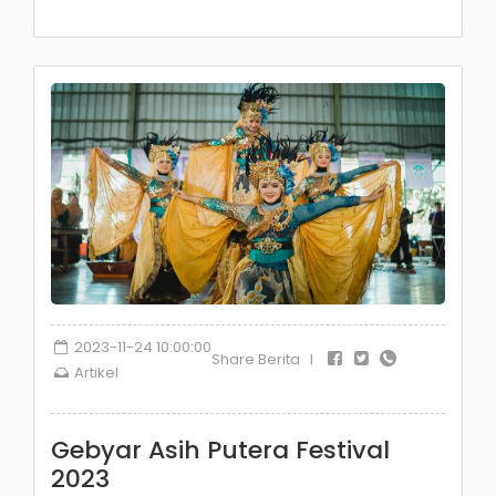
2023-11-24 10:00:00
Share Berita I
Artikel
Gebyar Asih Putera Festival
2023